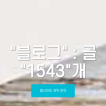
"블로그" : 글
"1543"개
웹사이트 제작 문의