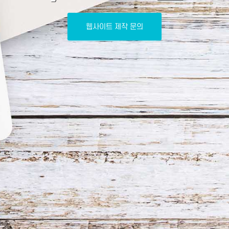
웹사이트 제작 문의