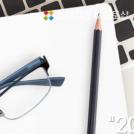
웹디자인 & 포토샵
Toggle navigation
"2