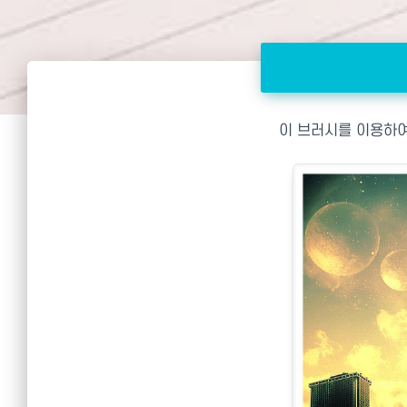
이 브러시를 이용하여