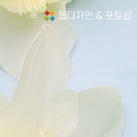
웹디자인 & 포토샵
Toggle navigation