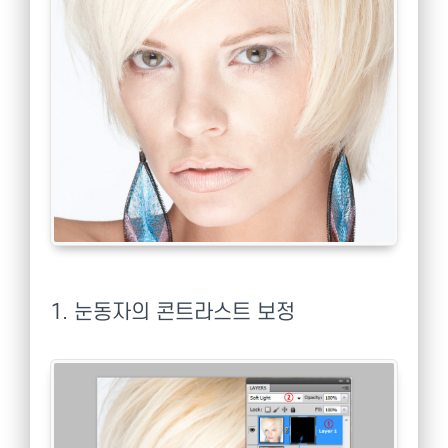
1. 눈동자의 콘트라스트 보정