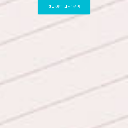
웹사이트 제작 문의