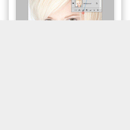
포토샵에 사진을 불러와서 Ctrl+J키를 눌러 레이어
복사를 합니다. 2에서 블렌딩모드를 Soft Light로
선택하면 사진이 전체적으로 콘트라스트가 높아집
니다. Alt키를 누르고 3의 레이어마스크 만들기 아
이콘을 클릭하면 1의 레이어에 레이어마스크가 검
정색으로 만들어지면서 사진의 콘트라스트효과는
잠시 사라집니다.