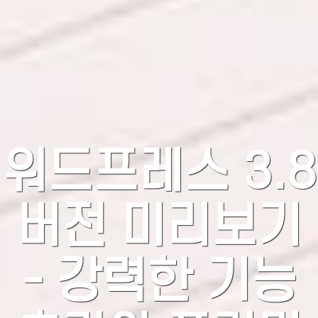
워드프레스 3.8
버전 미리보기
- 강력한 기능