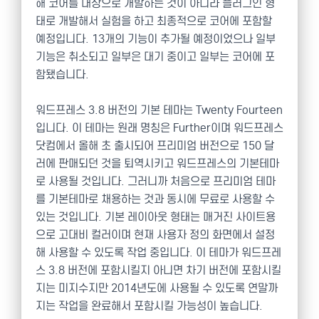
해 코어를 대상으로 개발하는 것이 아니라 플러그인 형
태로 개발해서 실험을 하고 최종적으로 코어에 포함할
예정입니다. 13개의 기능이 추가될 예정이었으나 일부
기능은 취소되고 일부은 대기 중이고 일부는 코어에 포
함됐습니다.
워드프레스 3.8 버전의 기본 테마는 Twenty Fourteen
입니다. 이 테마는 원래 명칭은 Further이며 워드프레스
닷컴에서 올해 초 출시되어 프리미엄 버전으로 150 달
러에 판매되던 것을 퇴역시키고 워드프레스의 기본테마
로 사용될 것입니다. 그러니까 처음으로 프리미엄 테마
를 기본테마로 채용하는 것과 동시에 무료로 사용할 수
있는 것입니다. 기본 레이아웃 형태는 매거진 사이트용
으로 고대비 컬러이며 현재 사용자 정의 화면에서 설정
해 사용할 수 있도록 작업 중입니다. 이 테마가 워드프레
스 3.8 버전에 포함시킬지 아니면 차기 버전에 포함시킬
지는 미지수지만 2014년도에 사용될 수 있도록 연말까
지는 작업을 완료해서 포함시킬 가능성이 높습니다.