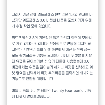
그래서 며칠 전에 워드프레스 완벽입문 1권의 원고를 마
쳤지만 워드프레스 3.8 버전의 내용을 포함시키기 위해
서 수정 작업 중에 있습니다.
워드프레스 3.8의 기본적인 틀은 관리자 화면이 모바일
로 가고 있다는 것입니다. 전체적으로 반응형 디자인을
지원하고 있으며 특히 위젯 화면에서 이전 버전의 접근
모드 활성화라는 기능은 모바일기기에서 위젯을 배치할
때 위젯을 끌어놓기할 수 없기 때문에 사용됐는데 3.8
버전에서는 위젯을 끌어놓기 하거나 위젯을 선택하고 위
젯 영역을 선택해서 위젯 추가버튼을 클릭하면 배치되는
기능으로 전환될 예정입니다.
이들 기능들과 기본 테마인
Twenty Fourteen의 기능
에 대해서 알아보겠습니다.