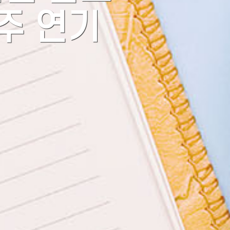
1주 연기