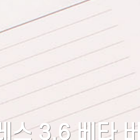
스 3.6 베타 