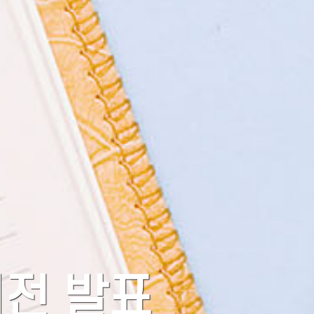
버전 발표