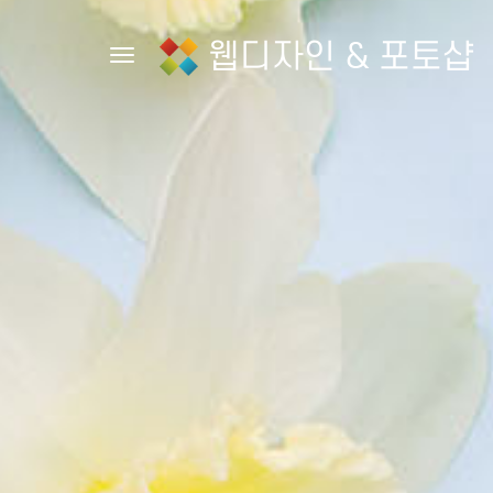
웹디자인 & 포토샵
Toggle navigation