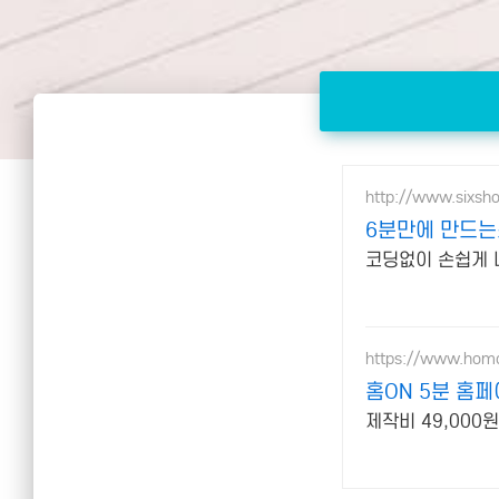
http://www.sixsh
6분만에 만드는
코딩없이 손쉽게 
https://www.homo
홈ON 5분 홈
제작비 49,000