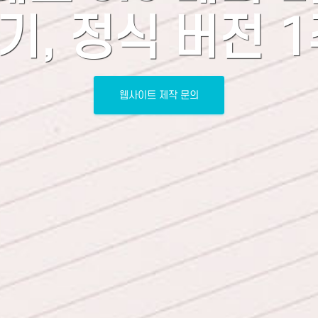
기, 정식 버전 
웹사이트 제작 문의